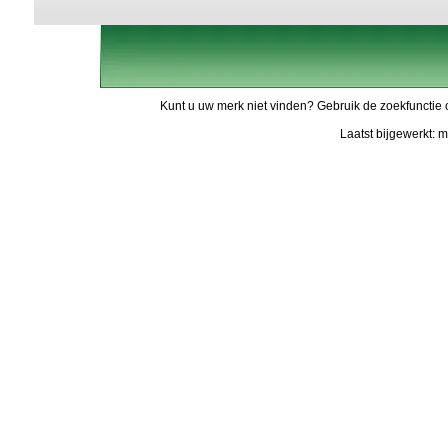
Kunt u uw merk niet vinden? Gebruik de zoekfunctie 
Laatst bijgewerkt: 