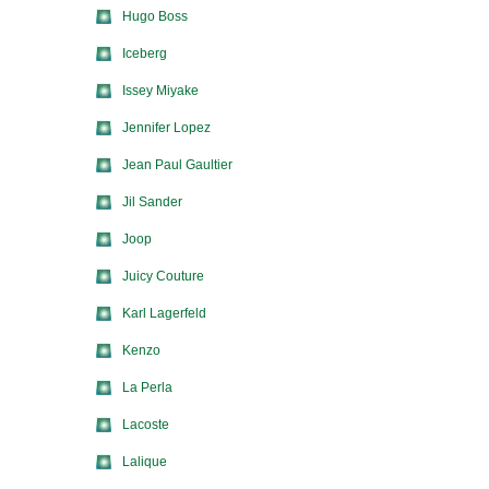
Hugo Boss
Iceberg
Issey Miyake
Jennifer Lopez
Jean Paul Gaultier
Jil Sander
Joop
Juicy Couture
Karl Lagerfeld
Kenzo
La Perla
Lacoste
Lalique