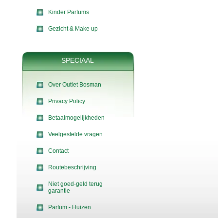
Kinder Parfums
Gezicht & Make up
SPECIAAL
Over Outlet Bosman
Privacy Policy
Betaalmogelijkheden
Veelgestelde vragen
Contact
Routebeschrijving
Niet goed-geld terug
garantie
Parfum - Huizen