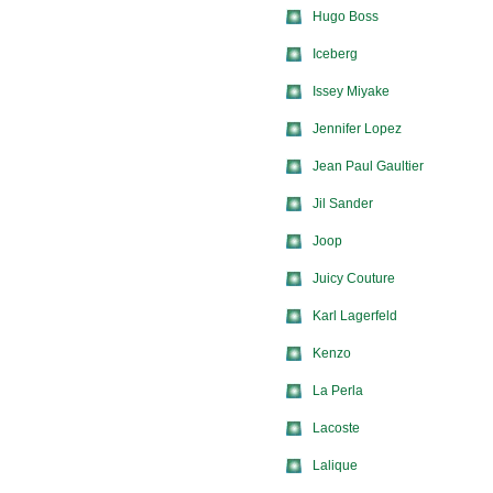
Hugo Boss
Iceberg
Issey Miyake
Jennifer Lopez
Jean Paul Gaultier
Jil Sander
Joop
Juicy Couture
Karl Lagerfeld
Kenzo
La Perla
Lacoste
Lalique