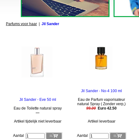
Parfums voor haar
|
Jil Sander
Jil Sander - No-4 100 ml
Jil Sander - Eve 50 ml
Eau de Parfum vaporisateur
natural Spray ( Zonder verp,)
Eau de Toilette natural spray
99.00
Euro 42.50
---
Artikel tijdelijk niet leverbaar
Artikel leverbaar
Aantal
Aantal