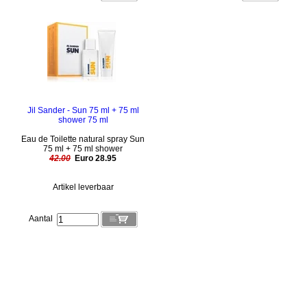
Jil Sander - Sun 75 ml + 75 ml
shower 75 ml
Eau de Toilette natural spray Sun
75 ml + 75 ml shower
42.00
Euro 28.95
Artikel leverbaar
Aantal