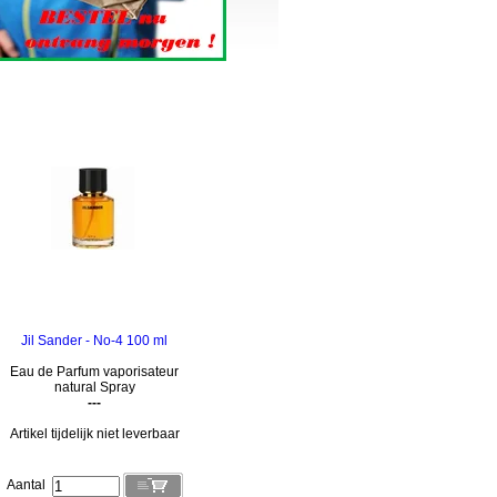
Jil Sander - No-4 100 ml
Eau de Parfum vaporisateur
natural Spray
---
Artikel tijdelijk niet leverbaar
Aantal