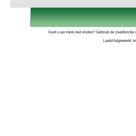
Kunt u uw merk niet vinden? Gebruik de zoekfunctie 
Laatst bijgewerkt: 