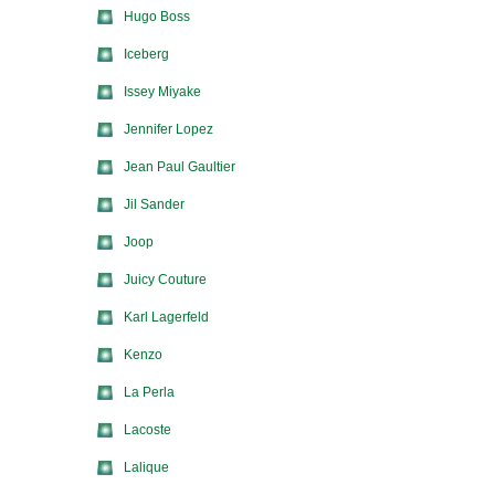
Hugo Boss
Iceberg
Issey Miyake
Jennifer Lopez
Jean Paul Gaultier
Jil Sander
Joop
Juicy Couture
Karl Lagerfeld
Kenzo
La Perla
Lacoste
Lalique