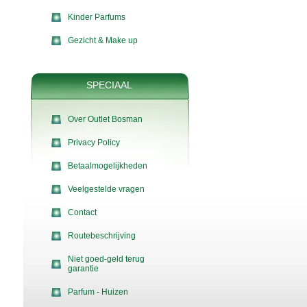
Kinder Parfums
Gezicht & Make up
SPECIAAL
Over Outlet Bosman
Privacy Policy
Betaalmogelijkheden
Veelgestelde vragen
Contact
Routebeschrijving
Niet goed-geld terug
garantie
Parfum - Huizen