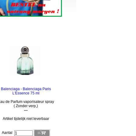
Balenciaga - Balenciaga Paris
L'Essence 75 ml
au de Parfum vaporisateur spray
( Zonder verp,)
---
Artikel tijdelijk niet leverbaar
Aantal