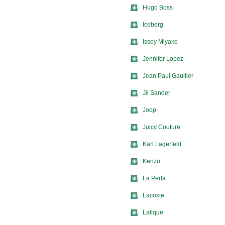
Hugo Boss
Iceberg
Issey Miyake
Jennifer Lopez
Jean Paul Gaultier
Jil Sander
Joop
Juicy Couture
Karl Lagerfeld
Kenzo
La Perla
Lacoste
Lalique