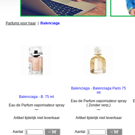
Parfums voor haar
|
Balenciaga
Balenciaga - Balenciaga Paris 75
ml
Balenciaga - B. 75 ml
Eau de Parfum vaporisateur spray
E
Eau de Parfum vaporisateur spray
( Zonder verp,)
---
---
Artikel tijdelijk niet leverbaar
Artikel tijdelijk niet leverbaar
Aantal
Aantal