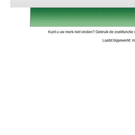
Kunt u uw merk niet vinden? Gebruik de zoekfunctie 
Laatst bijgewerkt: 