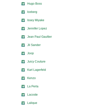
Hugo Boss
Iceberg
Issey Miyake
Jennifer Lopez
Jean Paul Gaultier
Jil Sander
Joop
Juicy Couture
Karl Lagerfeld
Kenzo
La Perla
Lacoste
Lalique