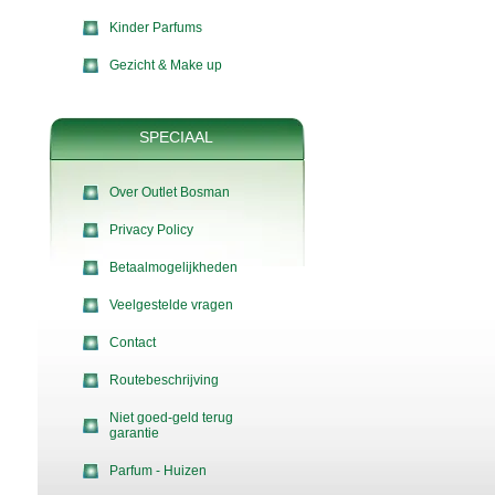
Kinder Parfums
Gezicht & Make up
SPECIAAL
Over Outlet Bosman
Privacy Policy
Betaalmogelijkheden
Veelgestelde vragen
Contact
Routebeschrijving
Niet goed-geld terug
garantie
Parfum - Huizen