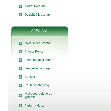
Kinder Parfums
Gezicht & Make up
SPECIAAL
Over Outlet Bosman
Privacy Policy
Betaalmogelijkheden
Veelgestelde vragen
Contact
Routebeschrijving
Niet goed-geld terug
garantie
Parfum - Huizen