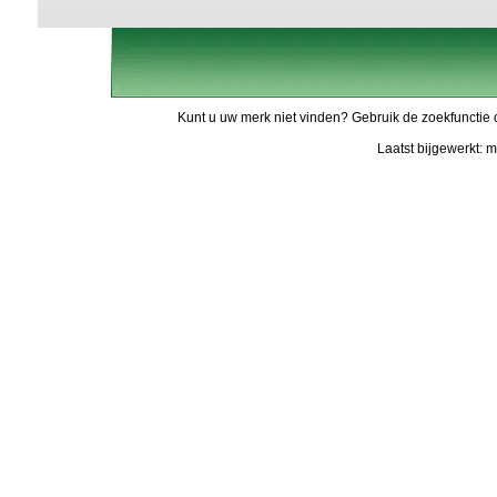
Kunt u uw merk niet vinden? Gebruik de zoekfunctie 
Laatst bijgewerkt: 