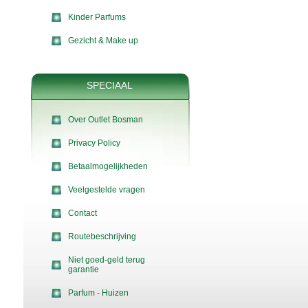
Kinder Parfums
Gezicht & Make up
SPECIAAL
Over Outlet Bosman
Privacy Policy
Betaalmogelijkheden
Veelgestelde vragen
Contact
Routebeschrijving
Niet goed-geld terug
garantie
Parfum - Huizen