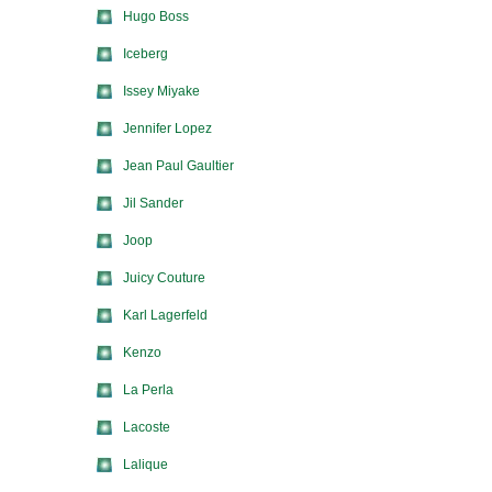
Hugo Boss
Iceberg
Issey Miyake
Jennifer Lopez
Jean Paul Gaultier
Jil Sander
Joop
Juicy Couture
Karl Lagerfeld
Kenzo
La Perla
Lacoste
Lalique