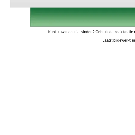
Kunt u uw merk niet vinden? Gebruik de zoekfunctie 
Laatst bijgewerkt: 