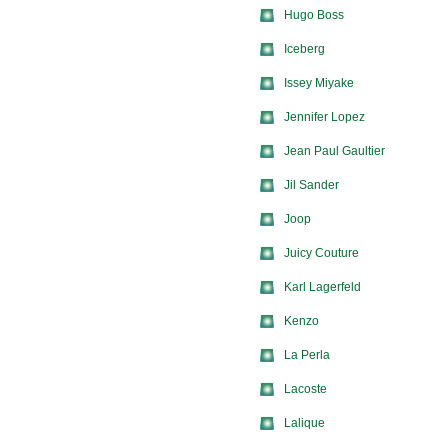
Hugo Boss
Iceberg
Issey Miyake
Jennifer Lopez
Jean Paul Gaultier
Jil Sander
Joop
Juicy Couture
Karl Lagerfeld
Kenzo
La Perla
Lacoste
Lalique