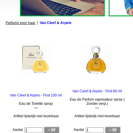
Parfums voor haar
|
Van Cleef & Arpels
Van Cleef & Arpels - First 60 ml
Van Cleef & Arpels - First 100 ml
Eau de Parfum vaprisateur spray (
Eau de Toilette spray
Zonder verp,)
---
---
Artikel tijdelijk niet leverbaar
Artikel tijdelijk niet leverbaar
Aantal
Aantal