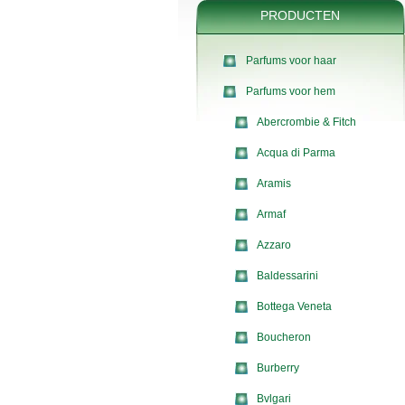
PRODUCTEN
Parfums voor haar
Parfums voor hem
Abercrombie & Fitch
Acqua di Parma
Aramis
Armaf
Azzaro
Baldessarini
Bottega Veneta
Boucheron
Burberry
Bvlgari