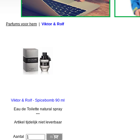
Parfums voor hem
|
Viktor & Rolf
Viktor & Rolf - Spicebomb 90 ml
Eau de Toilette natural spray
---
Artikel tijdelijk niet leverbaar
Aantal