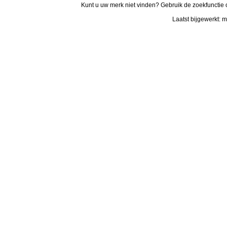
Kunt u uw merk niet vinden? Gebruik de zoekfunctie 
Laatst bijgewerkt: 