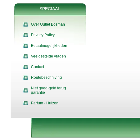
SPECIAAL
Over Outlet Bosman
Privacy Policy
Betaalmogelijkheden
Veelgestelde vragen
Contact
Routebeschrijving
Niet goed-geld terug
garantie
Parfum - Huizen