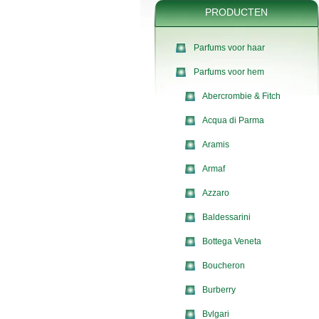
PRODUCTEN
Parfums voor haar
Parfums voor hem
Abercrombie & Fitch
Acqua di Parma
Aramis
Armaf
Azzaro
Baldessarini
Bottega Veneta
Boucheron
Burberry
Bvlgari