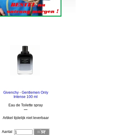
Givenchy - Gentlemen Only
Intense 100 ml
Eau de Toilette spray
---
Artikel tijdelijk niet leverbaar
Aantal