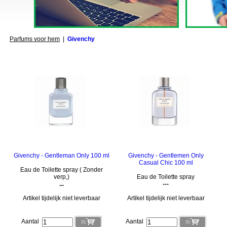
Parfums voor hem
|
Givenchy
Givenchy - Gentleman Only 100 ml
Givenchy - Gentlemen Only
Casual Chic 100 ml
Eau de Toilette spray ( Zonder
verp,)
Eau de Toilette spray
...
---
Artikel tijdelijk niet leverbaar
Artikel tijdelijk niet leverbaar
Aantal
Aantal