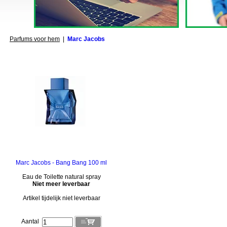
Parfums voor hem
|
Marc Jacobs
Marc Jacobs - Bang Bang 100 ml
Eau de Toilette natural spray
Niet meer leverbaar
Artikel tijdelijk niet leverbaar
Aantal