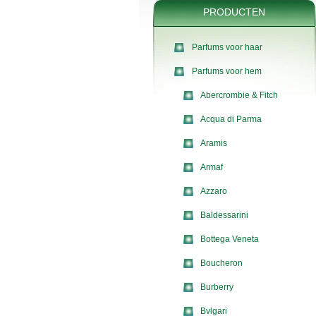
PRODUCTEN
Parfums voor haar
Parfums voor hem
Abercrombie & Fitch
Acqua di Parma
Aramis
Armaf
Azzaro
Baldessarini
Bottega Veneta
Boucheron
Burberry
Bvlgari