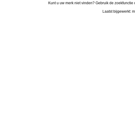
Kunt u uw merk niet vinden? Gebruik de zoekfunctie 
Laatst bijgewerkt: 