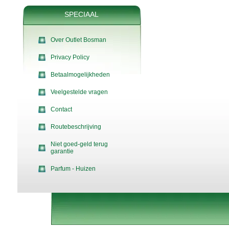
SPECIAAL
Over Outlet Bosman
Privacy Policy
Betaalmogelijkheden
Veelgestelde vragen
Contact
Routebeschrijving
Niet goed-geld terug
garantie
Parfum - Huizen