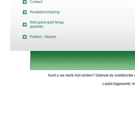
Contact
Routebeschrijving
Niet goed-geld terug
garantie
Parfum - Huizen
Kunt u uw merk niet vinden? Gebruik de zoekfunctie 
Laatst bijgewerkt: 